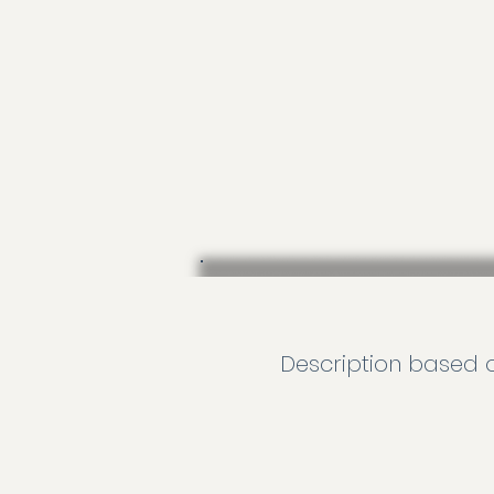
Description based o