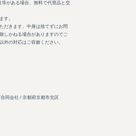
良等がある場合、無料で代替品と交
ます。
ただきます。中身は捨てずにお問
致しかねる場合がありますのでご
以外の対応はご容赦ください。
合同会社 /
京都府京都市北区