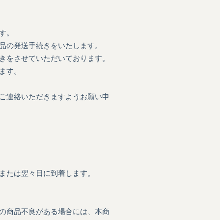
す。
品の発送手続きをいたします。
きをさせていただいております。
ます。
ご連絡いただきますようお願い申
または翌々日に到着します。
の商品不良がある場合には、本商