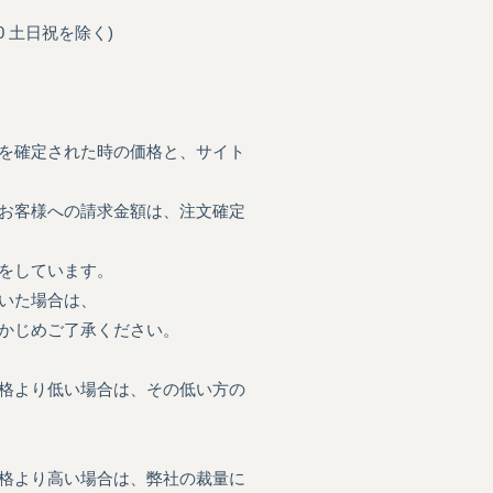
:00 土日祝を除く)
を確定された時の価格と、サイト
お客様への請求金額は、注文確定
をしています。
いた場合は、
かじめご了承ください。
格より低い場合は、その低い方の
格より高い場合は、弊社の裁量に