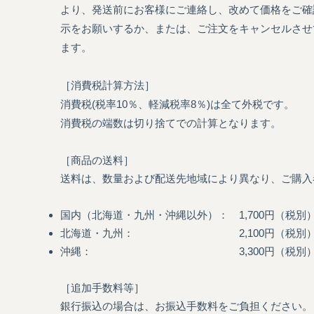
より、発送前にお客様にご連絡し、改めて価格をご確
示をお願いするか、または、ご注文をキャンセルさせ
ます。
［消費税計算方法］
消費税(税率10％、軽減税率8％)は全て外税です。
消費税の端数は切り捨てでの計算となります。
［商品の送料］
送料は、数量および配送先地域により異なり、ご購入
国内（北海道・九州・沖縄以外）： 1,700円（税別）/
北海道・九州： 2,100円（税別）
​沖縄： 3,300円（税別）/ 1
［追加手数料等］
銀行振込の場合は、お振込手数料をご負担ください。