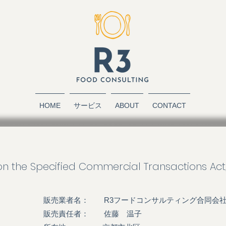
HOME
サービス
ABOUT
CONTACT
n the Specified Commercial Transactions Act,
販売業者名： R3フードコンサルティング合同会
販売責任者： 佐藤 温子