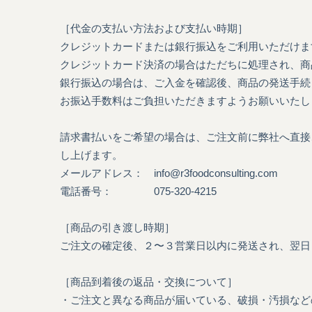
［代金の支払い方法および支払い時期］
クレジットカードまたは銀行振込をご利用いただけま
クレジットカード決済の場合はただちに処理され、商
銀行振込の場合は、ご入金を確認後、商品の発送手続
お振込手数料はご負担いただきますようお願いいたし
請求書払いをご希望の場合は、ご注文前に弊社へ直接
し上げます。
メールアドレス：
info@r3foodconsulting.com
電話番号： 075-320-4215
［商品の引き渡し時期］
ご注文の確定後、２〜３営業日以内に発送され、翌日
［商品到着後の返品・交換について］
・ご注文と異なる商品が届いている、破損・汚損など